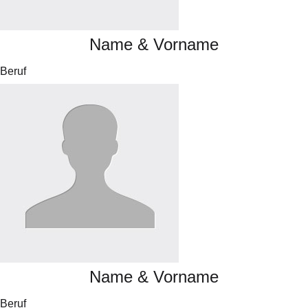
Name & Vorname
Beruf
Name & Vorname
Beruf