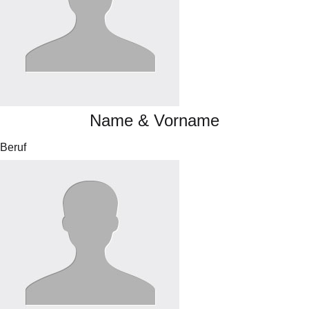
Name & Vorname
Beruf