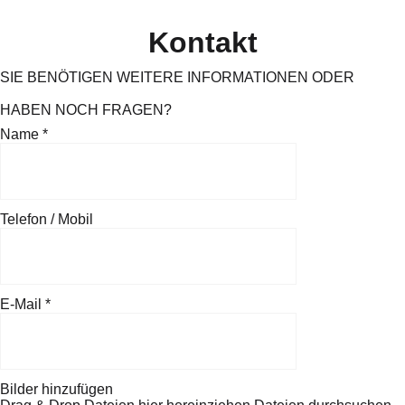
Kontakt
SIE BENÖTIGEN WEITERE INFORMATIONEN ODER
HABEN NOCH FRAGEN?
Name
*
Telefon / Mobil
E-Mail
*
Bilder hinzufügen