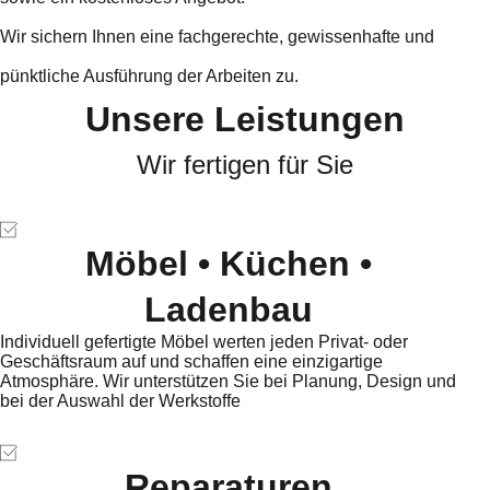
Wir sichern Ihnen eine fachgerechte, gewissenhafte und
pünktliche Ausführung der Arbeiten zu.
Unsere Leistungen
Wir fertigen für Sie
Möbel • Küchen •
Ladenbau
Individuell gefertigte Möbel werten jeden Privat- oder
Geschäftsraum auf und schaffen eine einzigartige
Atmosphäre. Wir unterstützen Sie bei Planung, Design und
bei der Auswahl der Werkstoffe
Reparaturen