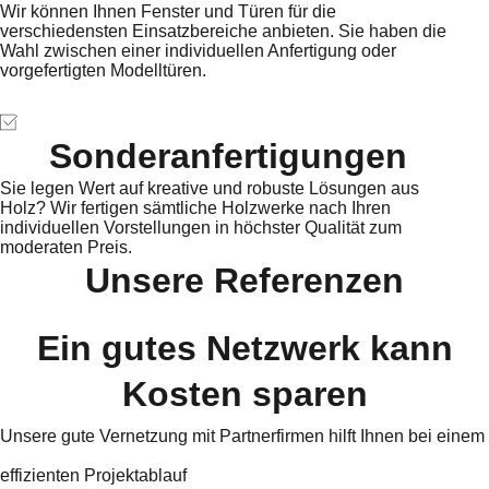
Wir können Ihnen Fenster und Türen für die
verschiedensten Einsatzbereiche anbieten. Sie haben die
Wahl zwischen einer individuellen Anfertigung oder
vorgefertigten Modelltüren.
Sonderanfertigungen
Sie legen Wert auf kreative und robuste Lösungen aus
Holz? Wir fertigen sämtliche Holzwerke nach Ihren
individuellen Vorstellungen in höchster Qualität zum
moderaten Preis.
Unsere Referenzen
Ein gutes Netzwerk kann
Kosten sparen
Unsere gute Vernetzung mit Partnerfirmen hilft Ihnen bei einem
effizienten Projektablauf