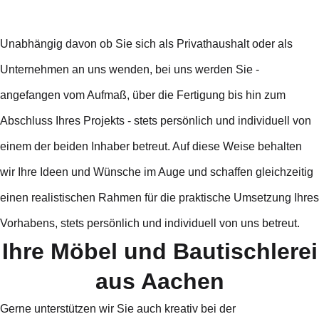
Unabhängig davon ob Sie sich als Privathaushalt oder als
Unternehmen an uns wenden, bei uns werden Sie -
angefangen vom Aufmaß, über die Fertigung bis hin zum
Abschluss Ihres Projekts - stets persönlich und individuell von
einem der beiden Inhaber betreut. Auf diese Weise behalten
wir Ihre Ideen und Wünsche im Auge und schaffen gleichzeitig
einen realistischen Rahmen für die praktische Umsetzung Ihres
Vorhabens, stets persönlich und individuell von uns betreut.
Ihre Möbel und Bautischlerei
aus Aachen
Gerne unterstützen wir Sie auch kreativ bei der