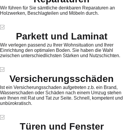
Wir führen für Sie sämtliche denkbaren Reparaturen an
Holzwerken, Beschlagteilen und Möbeln durch.
Parkett und Laminat
Wir verlegen passend zu Ihrer Wohnsituation und Ihrer
Einrichtung den optimalen Boden. Sie haben die Wahl
zwischen unterschiedlichsten Stärken und Nutzschichten.
Versicherungsschäden
Ist ein Versicherungsschaden aufgetreten z.b. ein Brand,
Wasserschaden oder Schäden nach einem Umzug stehen
wir Ihnen mit Rat und Tat zur Seite. Schnell, kompetent und
unbürokratisch.
Türen und Fenster