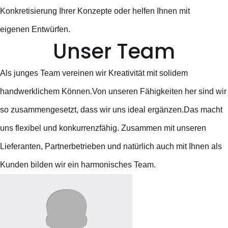
Konkretisierung Ihrer Konzepte oder helfen Ihnen mit
eigenen Entwürfen.
Unser Team
Als junges Team vereinen wir Kreativität mit solidem
handwerklichem Können.Von unseren Fähigkeiten her sind wir
so zusammengesetzt, dass wir uns ideal ergänzen.Das macht
uns flexibel und konkurrenzfähig. Zusammen mit unseren
Lieferanten, Partnerbetrieben und natürlich auch mit Ihnen als
Kunden bilden wir ein harmonisches Team.