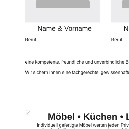
Name & Vorname
N
Beruf
Beruf
eine kompetente, freundliche und unverbindliche 
Wir sichern Ihnen eine fachgerechte, gewissenhaft
Möbel • Küchen •
Individuell gefertigte Möbel werten jeden Pr