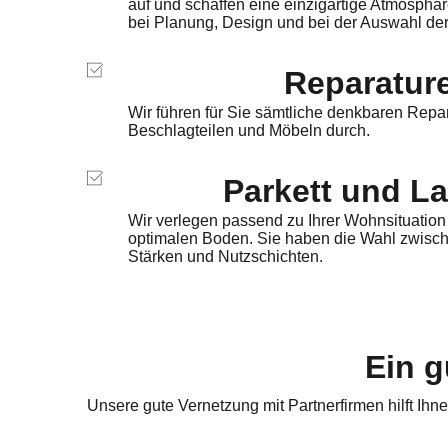
auf und schaffen eine einzigartige Atmosphär
bei Planung, Design und bei der Auswahl der
Reparatur
Wir führen für Sie sämtliche denkbaren Repa
Beschlagteilen und Möbeln durch.
Parkett und L
Wir verlegen passend zu Ihrer Wohnsituation 
optimalen Boden. Sie haben die Wahl zwisch
Stärken und Nutzschichten.
Ein g
Unsere gute Vernetzung mit Partnerfirmen hilft Ihne