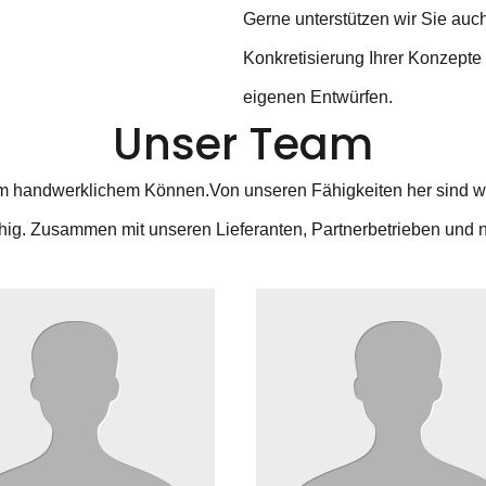
Gerne unterstützen wir Sie auch
Konkretisierung Ihrer Konzepte 
eigenen Entwürfen.
Unser Team
idem handwerklichem Können.Von unseren Fähigkeiten her sind w
ig. Zusammen mit unseren Lieferanten, Partnerbetrieben und na