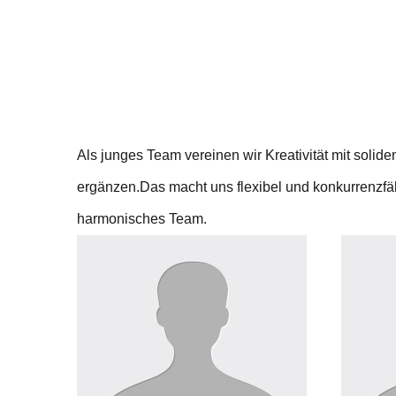
Als junges Team vereinen wir Kreativität mit sol
ergänzen.Das macht uns flexibel und konkurrenzfäh
harmonisches Team.