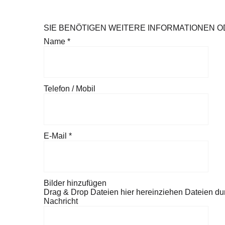
SIE BENÖTIGEN WEITERE INFORMATIONEN 
Name
*
Telefon / Mobil
E-Mail
*
Bilder hinzufügen
Drag & Drop Dateien hier hereinziehen
Dateien du
Nachricht