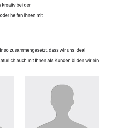
 kreativ bei der
oder helfen Ihnen mit
ir so zusammengesetzt, dass wir uns ideal
türlich auch mit Ihnen als Kunden bilden wir ein