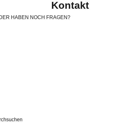
Kontakt
ODER HABEN NOCH FRAGEN?
rchsuchen