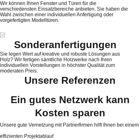
Wir können Ihnen Fenster und Türen für die
verschiedensten Einsatzbereiche anbieten. Sie haben die
Wahl zwischen einer individuellen Anfertigung oder
vorgefertigten Modelltüren.
Sonderanfertigungen
Sie legen Wert auf kreative und robuste Lösungen aus
Holz? Wir fertigen sämtliche Holzwerke nach Ihren
individuellen Vorstellungen in höchster Qualität zum
moderaten Preis.
Unsere Referenzen
Ein gutes Netzwerk kann
Kosten sparen
Unsere gute Vernetzung mit Partnerfirmen hilft Ihnen bei einem
effizienten Projektablauf