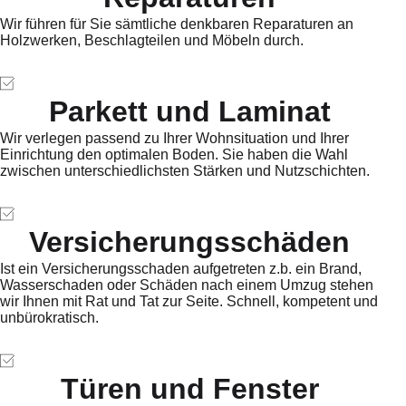
Wir führen für Sie sämtliche denkbaren Reparaturen an
Holzwerken, Beschlagteilen und Möbeln durch.
Parkett und Laminat
Wir verlegen passend zu Ihrer Wohnsituation und Ihrer
Einrichtung den optimalen Boden. Sie haben die Wahl
zwischen unterschiedlichsten Stärken und Nutzschichten.
Versicherungsschäden
Ist ein Versicherungsschaden aufgetreten z.b. ein Brand,
Wasserschaden oder Schäden nach einem Umzug stehen
wir Ihnen mit Rat und Tat zur Seite. Schnell, kompetent und
unbürokratisch.
Türen und Fenster