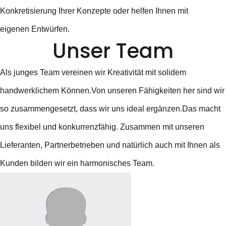
Konkretisierung Ihrer Konzepte oder helfen Ihnen mit
eigenen Entwürfen.
Unser Team
Als junges Team vereinen wir Kreativität mit solidem
handwerklichem Können.Von unseren Fähigkeiten her sind wir
so zusammengesetzt, dass wir uns ideal ergänzen.Das macht
uns flexibel und konkurrenzfähig. Zusammen mit unseren
Lieferanten, Partnerbetrieben und natürlich auch mit Ihnen als
Kunden bilden wir ein harmonisches Team.