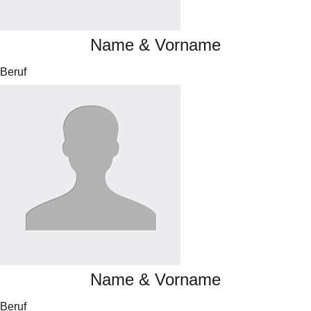
Name & Vorname
Beruf
Name & Vorname
Beruf