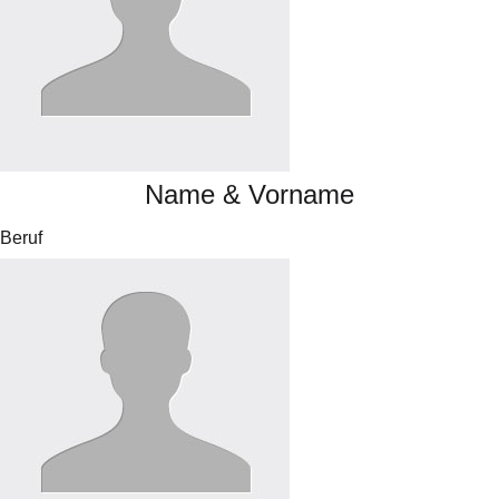
Name & Vorname
Beruf