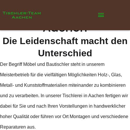
Das Tischler-Team
Aachen
Die Leidenschaft macht den
Unterschied
Der Begriff Möbel und Bautischler steht in unserem
Meisterbetrieb für die vielfältigen Möglichkeiten Holz-, Glas,
Metall- und Kunststoffmaterialien miteinander zu kombinieren
und zu verarbeiten. In unserer Tischlerei in Aachen fertigen wir
dabei für Sie und nach Ihren Vorstellungen in handwerklicher
hoher Qualität oder führen vor Ort Montagen und verschiedene
Reparaturen aus.