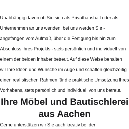
Unabhängig davon ob Sie sich als Privathaushalt oder als
Unternehmen an uns wenden, bei uns werden Sie -
angefangen vom Aufmaß, über die Fertigung bis hin zum
Abschluss Ihres Projekts - stets persönlich und individuell von
einem der beiden Inhaber betreut. Auf diese Weise behalten
wir Ihre Ideen und Wünsche im Auge und schaffen gleichzeitig
einen realistischen Rahmen für die praktische Umsetzung Ihres
Vorhabens, stets persönlich und individuell von uns betreut.
Ihre Möbel und Bautischlerei
aus Aachen
Gerne unterstützen wir Sie auch kreativ bei der