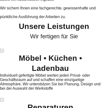
Wir sichern Ihnen eine fachgerechte, gewissenhafte und
pünktliche Ausführung der Arbeiten zu.
Unsere Leistungen
Wir fertigen für Sie
Möbel • Küchen •
Ladenbau
Individuell gefertigte Möbel werten jeden Privat- oder
Geschäftsraum auf und schaffen eine einzigartige
Atmosphäre. Wir unterstützen Sie bei Planung, Design und
bei der Auswahl der Werkstoffe
Reparaturen