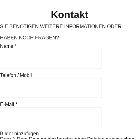
Kontakt
SIE BENÖTIGEN WEITERE INFORMATIONEN ODER
HABEN NOCH FRAGEN?
Name
*
Telefon / Mobil
E-Mail
*
Bilder hinzufügen