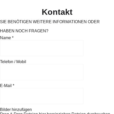
Kontakt
SIE BENÖTIGEN WEITERE INFORMATIONEN ODER
HABEN NOCH FRAGEN?
Name
*
Telefon / Mobil
E-Mail
*
Bilder hinzufügen