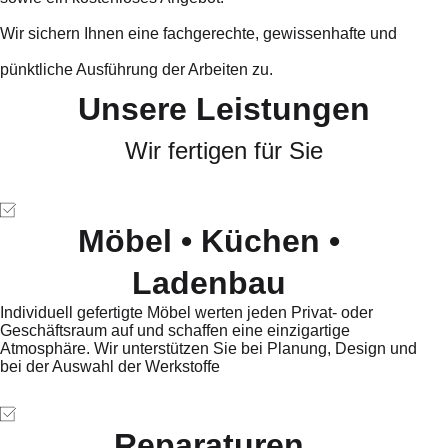
Wir sichern Ihnen eine fachgerechte, gewissenhafte und
pünktliche Ausführung der Arbeiten zu.
Unsere Leistungen
Wir fertigen für Sie
Möbel • Küchen •
Ladenbau
Individuell gefertigte Möbel werten jeden Privat- oder
Geschäftsraum auf und schaffen eine einzigartige
Atmosphäre. Wir unterstützen Sie bei Planung, Design und
bei der Auswahl der Werkstoffe
Reparaturen