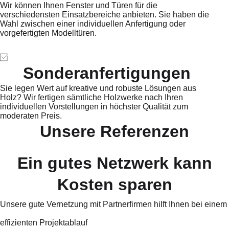
Wir können Ihnen Fenster und Türen für die
verschiedensten Einsatzbereiche anbieten. Sie haben die
Wahl zwischen einer individuellen Anfertigung oder
vorgefertigten Modelltüren.
Sonderanfertigungen
Sie legen Wert auf kreative und robuste Lösungen aus
Holz? Wir fertigen sämtliche Holzwerke nach Ihren
individuellen Vorstellungen in höchster Qualität zum
moderaten Preis.
Unsere Referenzen
Ein gutes Netzwerk kann
Kosten sparen
Unsere gute Vernetzung mit Partnerfirmen hilft Ihnen bei einem
effizienten Projektablauf