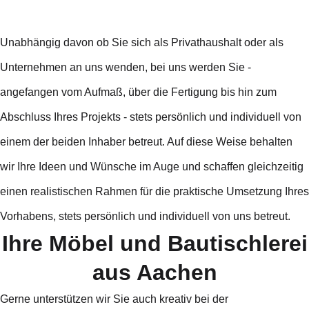
Unabhängig davon ob Sie sich als Privathaushalt oder als
Unternehmen an uns wenden, bei uns werden Sie -
angefangen vom Aufmaß, über die Fertigung bis hin zum
Abschluss Ihres Projekts - stets persönlich und individuell von
einem der beiden Inhaber betreut. Auf diese Weise behalten
wir Ihre Ideen und Wünsche im Auge und schaffen gleichzeitig
einen realistischen Rahmen für die praktische Umsetzung Ihres
Vorhabens, stets persönlich und individuell von uns betreut.
Ihre Möbel und Bautischlerei
aus Aachen
Gerne unterstützen wir Sie auch kreativ bei der