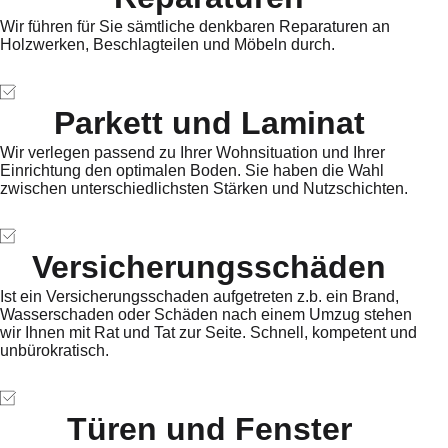
Wir führen für Sie sämtliche denkbaren Reparaturen an
Holzwerken, Beschlagteilen und Möbeln durch.
Parkett und Laminat
Wir verlegen passend zu Ihrer Wohnsituation und Ihrer
Einrichtung den optimalen Boden. Sie haben die Wahl
zwischen unterschiedlichsten Stärken und Nutzschichten.
Versicherungsschäden
Ist ein Versicherungsschaden aufgetreten z.b. ein Brand,
Wasserschaden oder Schäden nach einem Umzug stehen
wir Ihnen mit Rat und Tat zur Seite. Schnell, kompetent und
unbürokratisch.
Türen und Fenster