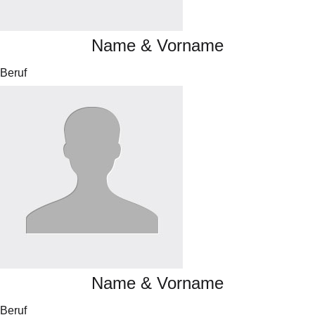
Name & Vorname
Beruf
Name & Vorname
Beruf