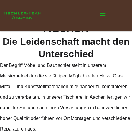
Das Tischler-Team
Aachen
Die Leidenschaft macht den
Unterschied
Der Begriff Möbel und Bautischler steht in unserem
Meisterbetrieb für die vielfältigen Möglichkeiten Holz-, Glas,
Metall- und Kunststoffmaterialien miteinander zu kombinieren
und zu verarbeiten. In unserer Tischlerei in Aachen fertigen wir
dabei für Sie und nach Ihren Vorstellungen in handwerklicher
hoher Qualität oder führen vor Ort Montagen und verschiedene
Reparaturen aus.