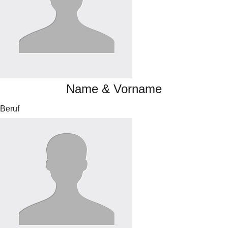
Name & Vorname
Beruf