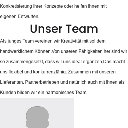
Konkretisierung Ihrer Konzepte oder helfen Ihnen mit
eigenen Entwürfen.
Unser Team
Als junges Team vereinen wir Kreativität mit solidem
handwerklichem Können.Von unseren Fähigkeiten her sind wir
so zusammengesetzt, dass wir uns ideal ergänzen.Das macht
uns flexibel und konkurrenzfähig. Zusammen mit unseren
Lieferanten, Partnerbetrieben und natürlich auch mit Ihnen als
Kunden bilden wir ein harmonisches Team.