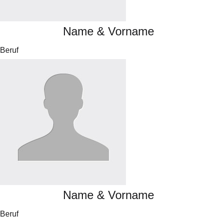
Name & Vorname
Beruf
Name & Vorname
Beruf