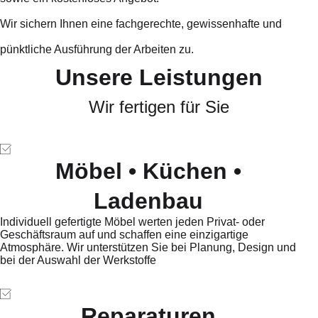
Wir sichern Ihnen eine fachgerechte, gewissenhafte und
pünktliche Ausführung der Arbeiten zu.
Unsere Leistungen
Wir fertigen für Sie
Möbel • Küchen •
Ladenbau
Individuell gefertigte Möbel werten jeden Privat- oder
Geschäftsraum auf und schaffen eine einzigartige
Atmosphäre. Wir unterstützen Sie bei Planung, Design und
bei der Auswahl der Werkstoffe
Reparaturen