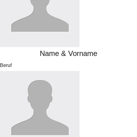
Name & Vorname
Beruf