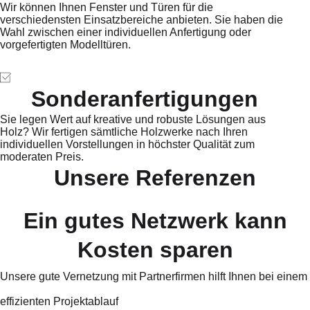
Wir können Ihnen Fenster und Türen für die
verschiedensten Einsatzbereiche anbieten. Sie haben die
Wahl zwischen einer individuellen Anfertigung oder
vorgefertigten Modelltüren.
Sonderanfertigungen
Sie legen Wert auf kreative und robuste Lösungen aus
Holz? Wir fertigen sämtliche Holzwerke nach Ihren
individuellen Vorstellungen in höchster Qualität zum
moderaten Preis.
Unsere Referenzen
Ein gutes Netzwerk kann
Kosten sparen
Unsere gute Vernetzung mit Partnerfirmen hilft Ihnen bei einem
effizienten Projektablauf