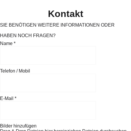
Kontakt
SIE BENÖTIGEN WEITERE INFORMATIONEN ODER
HABEN NOCH FRAGEN?
Name
*
Telefon / Mobil
E-Mail
*
Bilder hinzufügen