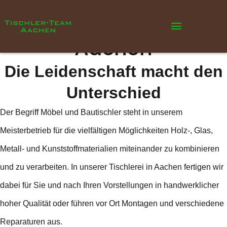
Das Tischler-Team
Aachen
Die Leidenschaft macht den
Unterschied
Der Begriff Möbel und Bautischler steht in unserem
Meisterbetrieb für die vielfältigen Möglichkeiten Holz-, Glas,
Metall- und Kunststoffmaterialien miteinander zu kombinieren
und zu verarbeiten. In unserer Tischlerei in Aachen fertigen wir
dabei für Sie und nach Ihren Vorstellungen in handwerklicher
hoher Qualität oder führen vor Ort Montagen und verschiedene
Reparaturen aus.