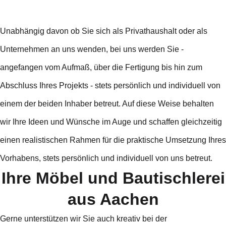
Unabhängig davon ob Sie sich als Privathaushalt oder als
Unternehmen an uns wenden, bei uns werden Sie -
angefangen vom Aufmaß, über die Fertigung bis hin zum
Abschluss Ihres Projekts - stets persönlich und individuell von
einem der beiden Inhaber betreut. Auf diese Weise behalten
wir Ihre Ideen und Wünsche im Auge und schaffen gleichzeitig
einen realistischen Rahmen für die praktische Umsetzung Ihres
Vorhabens, stets persönlich und individuell von uns betreut.
Ihre Möbel und Bautischlerei
aus Aachen
Gerne unterstützen wir Sie auch kreativ bei der