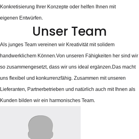
Konkretisierung Ihrer Konzepte oder helfen Ihnen mit
eigenen Entwürfen.
Unser Team
Als junges Team vereinen wir Kreativität mit solidem
handwerklichem Können.Von unseren Fähigkeiten her sind wir
so zusammengesetzt, dass wir uns ideal ergänzen.Das macht
uns flexibel und konkurrenzfähig. Zusammen mit unseren
Lieferanten, Partnerbetrieben und natürlich auch mit Ihnen als
Kunden bilden wir ein harmonisches Team.