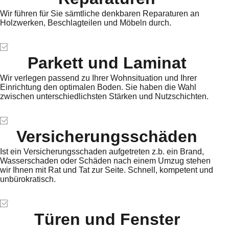
Wir führen für Sie sämtliche denkbaren Reparaturen an
Holzwerken, Beschlagteilen und Möbeln durch.
Parkett und Laminat
Wir verlegen passend zu Ihrer Wohnsituation und Ihrer
Einrichtung den optimalen Boden. Sie haben die Wahl
zwischen unterschiedlichsten Stärken und Nutzschichten.
Versicherungsschäden
Ist ein Versicherungsschaden aufgetreten z.b. ein Brand,
Wasserschaden oder Schäden nach einem Umzug stehen
wir Ihnen mit Rat und Tat zur Seite. Schnell, kompetent und
unbürokratisch.
Türen und Fenster